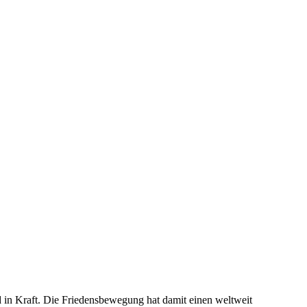
nd in Kraft. Die Friedensbewegung hat damit einen weltweit