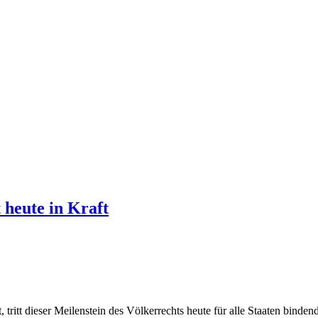
 heute in Kraft
tritt dieser Meilenstein des Völkerrechts heute für alle Staaten binde