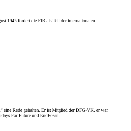
 1945 fordert die FIR als Teil der internationalen
 eine Rede gehalten. Er ist Mitglied der DFG-VK, er war
idays For Future und EndFossil.