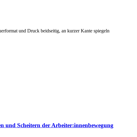
format und Druck beidseitig, an kurzer Kante spiegeln
ien und Scheitern der Arbeiter:innenbewegung