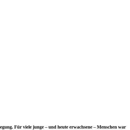
wegung. Für viele junge – und heute erwachsene – Menschen war