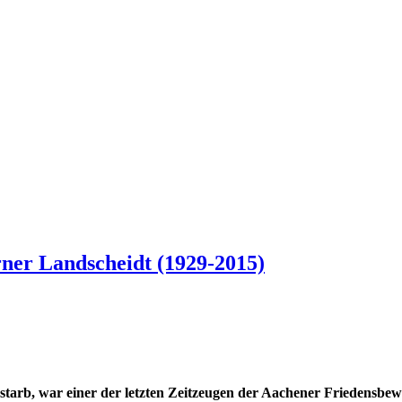
rner Landscheidt (1929-2015)
starb, war einer der letzten Zeitzeugen der Aachener Friedensbe