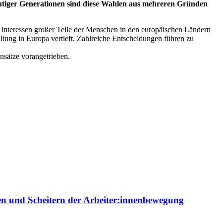
 heutiger Generationen sind diese Wahlen aus mehreren Gründen
n Interessen großer Teile der Menschen in den europäischen Ländern
altung in Europa vertieft. Zahlreiche Entscheidungen führen zu
nsätze vorangetrieben.
ien und Scheitern der Arbeiter:innenbewegung