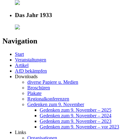
Das Jahr 1933
Navigation
Start
Veranstaltungen
Artikel
AfD bekämpfen
Downloads
diverse Papiere u. Medien
Broschüren
Plakate
Regionalkonferenzen
Gedenken zum 9. November
Gedenken zum 9. November – 2025
Gedenken zum 9. November – 2024
Gedenken zum 9. November – 2023
Gedenken zum 9. November – vor 2023
Links
Organisationen