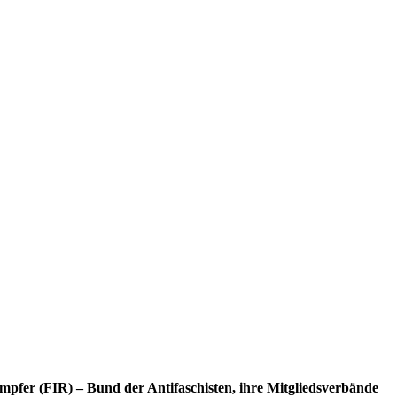
mpfer (FIR) – Bund der Antifaschisten, ihre Mitgliedsverbände