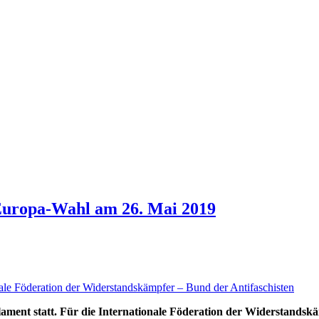
Europa-Wahl am 26. Mai 2019
nale Föderation der Widerstandskämpfer – Bund der Antifaschisten
ment statt. Für die Internationale Föderation der Widerstandskä