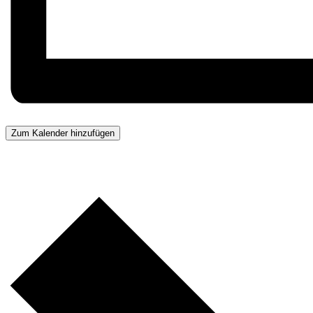
Zum Kalender hinzufügen