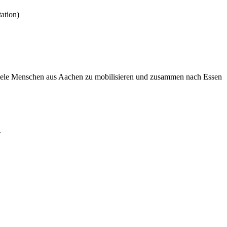
ation)
viele Menschen aus Aachen zu mobilisieren und zusammen nach Essen
.