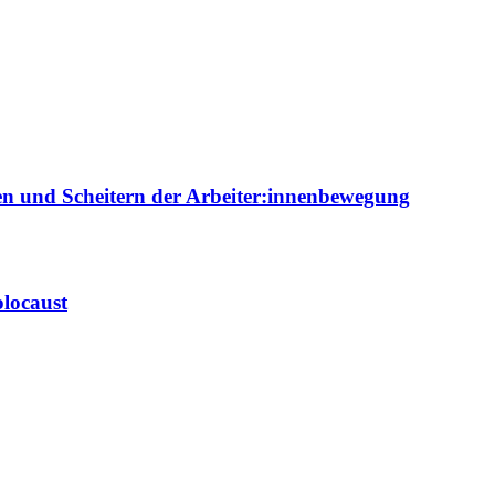
ien und Scheitern der Arbeiter:innenbewegung
locaust