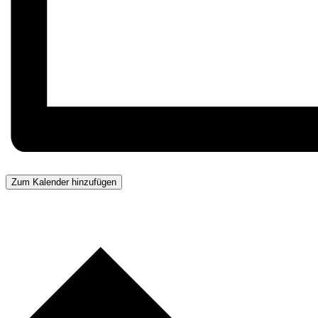
Zum Kalender hinzufügen