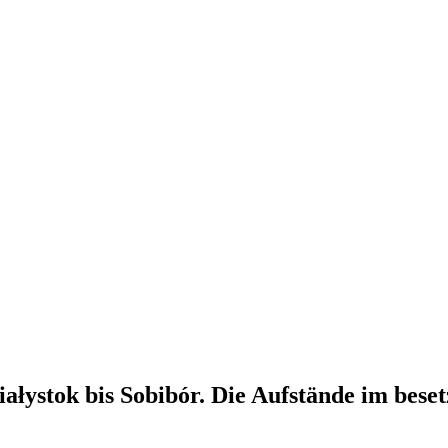
ystok bis Sobibór. Die Aufstände im beset