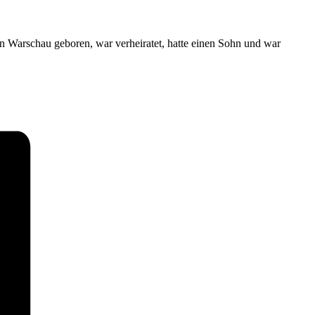
 Warschau geboren, war verheiratet, hatte einen Sohn und war