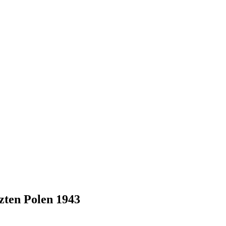
zten Polen 1943