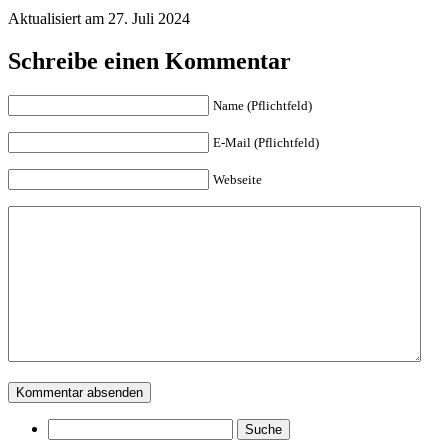
Aktualisiert am 27. Juli 2024
Schreibe einen Kommentar
Name (Pflichtfeld)
E-Mail (Pflichtfeld)
Webseite