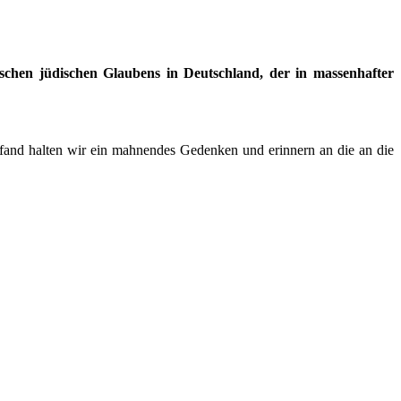
chen jüdischen Glaubens in Deutschland, der in massenhafter
fand halten wir ein mahnendes Gedenken und erinnern an die an die