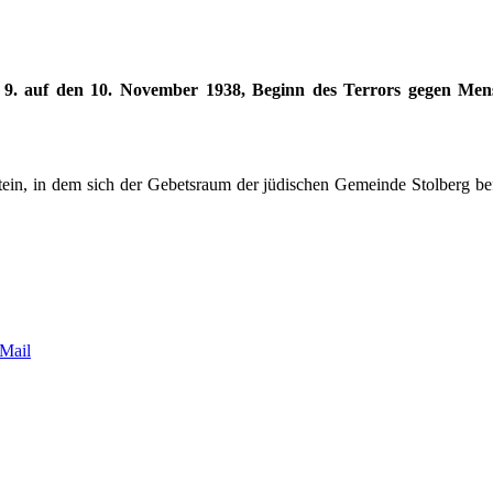
9. auf den 10. November 1938, Beginn des Terrors gegen Mens
ein, in dem sich der Gebetsraum der jüdischen Gemeinde Stolberg be
Mail