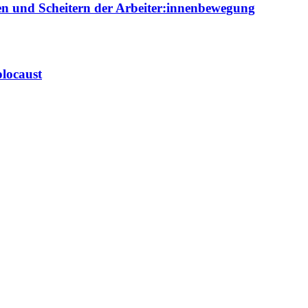
ien und Scheitern der Arbeiter:innenbewegung
locaust