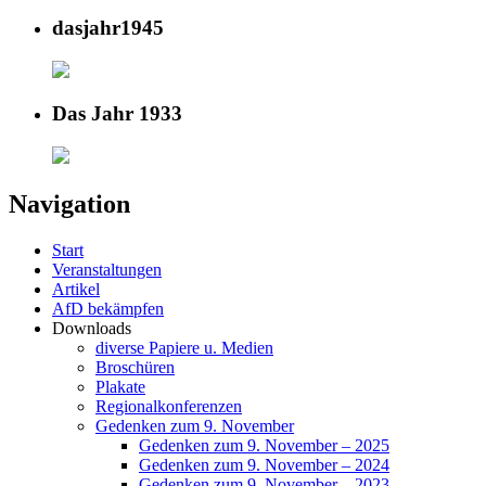
dasjahr1945
Das Jahr 1933
Navigation
Start
Veranstaltungen
Artikel
AfD bekämpfen
Downloads
diverse Papiere u. Medien
Broschüren
Plakate
Regionalkonferenzen
Gedenken zum 9. November
Gedenken zum 9. November – 2025
Gedenken zum 9. November – 2024
Gedenken zum 9. November – 2023