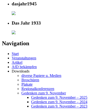
dasjahr1945
Das Jahr 1933
Navigation
Start
Veranstaltungen
Artikel
AfD bekämpfen
Downloads
diverse Papiere u. Medien
Broschüren
Plakate
Regionalkonferenzen
Gedenken zum 9. November
Gedenken zum 9. November – 2025
Gedenken zum 9. November – 2024
Gedenken zum 9. November – 2023