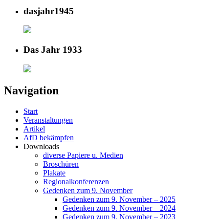
dasjahr1945
Das Jahr 1933
Navigation
Start
Veranstaltungen
Artikel
AfD bekämpfen
Downloads
diverse Papiere u. Medien
Broschüren
Plakate
Regionalkonferenzen
Gedenken zum 9. November
Gedenken zum 9. November – 2025
Gedenken zum 9. November – 2024
Gedenken zum 9. November – 2023