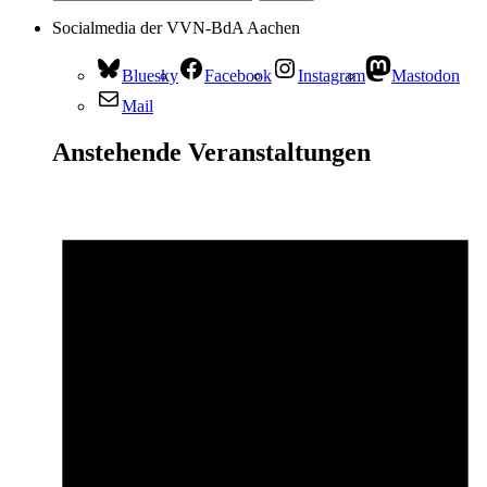
Socialmedia der VVN-BdA Aachen
Bluesky
Facebook
Instagram
Mastodon
Mail
Anstehende Veranstaltungen