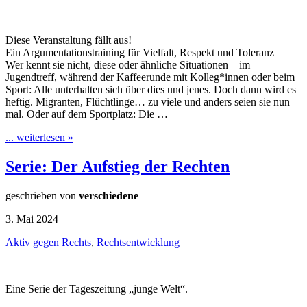
Diese Veranstaltung fällt aus!
Ein Argumentationstraining für Vielfalt, Respekt und Toleranz
Wer kennt sie nicht, diese oder ähnliche Situationen – im
Jugendtreff, während der Kaffeerunde mit Kolleg*innen oder beim
Sport: Alle unterhalten sich über dies und jenes. Doch dann wird es
heftig. Migranten, Flüchtlinge… zu viele und anders seien sie nun
mal. Oder auf dem Sportplatz: Die …
... weiterlesen »
Serie: Der Aufstieg der Rechten
geschrieben von
verschiedene
3. Mai 2024
Aktiv gegen Rechts
,
Rechtsentwicklung
Eine Serie der Tageszeitung „junge Welt“.