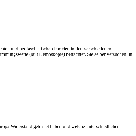
hten und neofaschistischen Parteien in den verschiedenen
immungswerte (laut Demoskopie) betrachtet. Sie selber versuchen, in
ropa Widerstand geleistet haben und welche unterschiedlichen