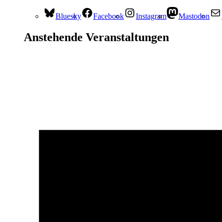
Bluesky
Facebook
Instagram
Mastodon
Anstehende Veranstaltungen