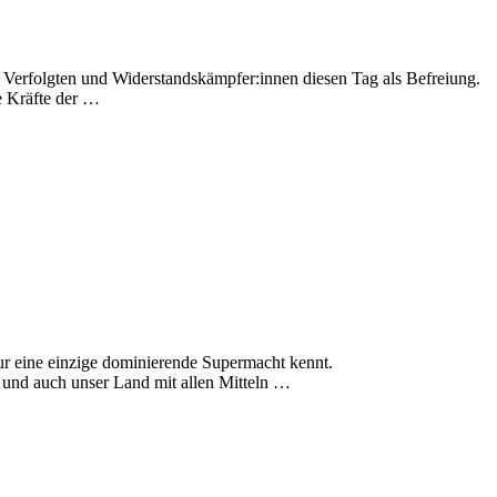
 Verfolgten und Widerstandskämpfer:innen diesen Tag als Befreiung.
ie Kräfte der …
ur eine einzige dominierende Supermacht kennt.
 und auch unser Land mit allen Mitteln …