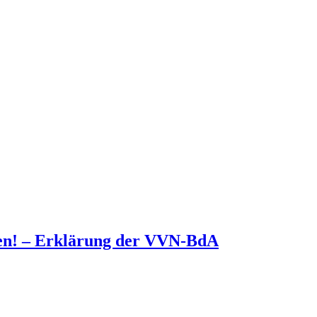
den! – Erklärung der VVN-BdA