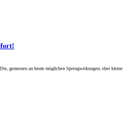
fort!
 Die, gemessen an heute möglichen Sprengwirkungen, eher kleine