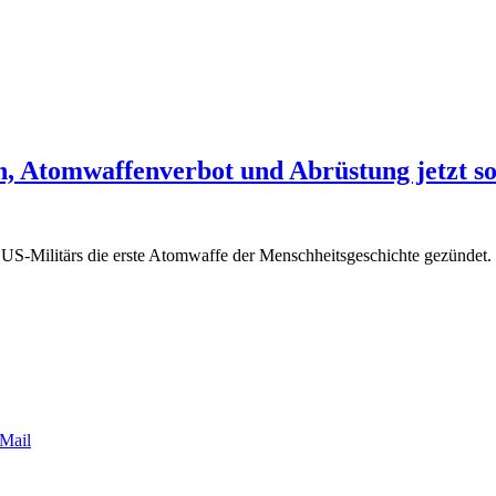
, Atomwaffenverbot und Abrüstung jetzt so
US-Militärs die erste Atomwaffe der Menschheitsgeschichte gezündet.
Mail