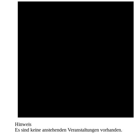
Hinweis
Es sind keine anstehenden Veranstaltungen vorhanden.