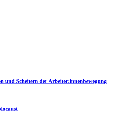
ien und Scheitern der Arbeiter:innenbewegung
locaust