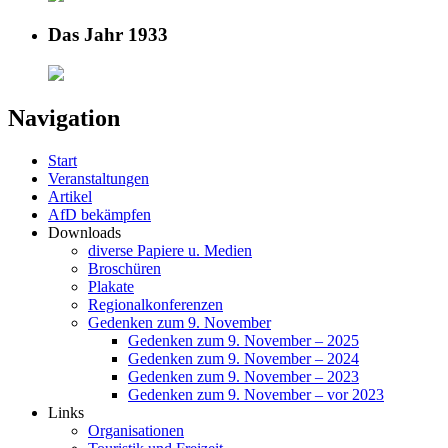
Das Jahr 1933
Navigation
Start
Veranstaltungen
Artikel
AfD bekämpfen
Downloads
diverse Papiere u. Medien
Broschüren
Plakate
Regionalkonferenzen
Gedenken zum 9. November
Gedenken zum 9. November – 2025
Gedenken zum 9. November – 2024
Gedenken zum 9. November – 2023
Gedenken zum 9. November – vor 2023
Links
Organisationen