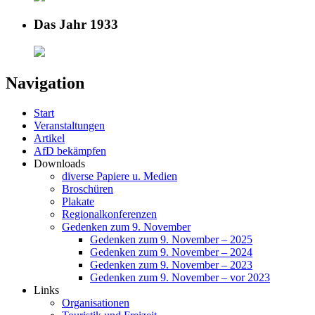
Das Jahr 1933
Navigation
Start
Veranstaltungen
Artikel
AfD bekämpfen
Downloads
diverse Papiere u. Medien
Broschüren
Plakate
Regionalkonferenzen
Gedenken zum 9. November
Gedenken zum 9. November – 2025
Gedenken zum 9. November – 2024
Gedenken zum 9. November – 2023
Gedenken zum 9. November – vor 2023
Links
Organisationen