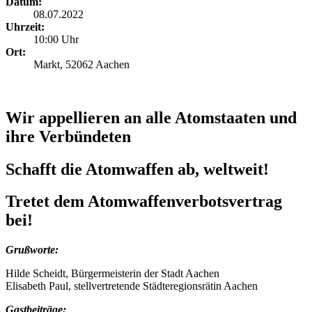
Datum:
08.07.2022
Uhrzeit:
10:00 Uhr
Ort:
Markt, 52062 Aachen
Wir appellieren an alle Atomstaaten und
ihre Verbündeten
Schafft die Atomwaffen ab, weltweit!
Tretet dem Atomwaffenverbotsvertrag
bei!
Grußworte:
Hilde Scheidt, Bürgermeisterin der Stadt Aachen
Elisabeth Paul, stellvertretende Städteregionsrätin Aachen
Gastbeiträge: