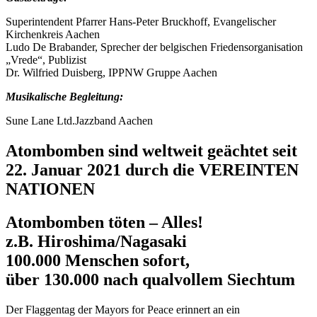
Superintendent Pfarrer Hans-Peter Bruckhoff, Evangelischer
Kirchenkreis Aachen
Ludo De Brabander, Sprecher der belgischen Friedensorganisation
„Vrede“, Publizist
Dr. Wilfried Duisberg, IPPNW Gruppe Aachen
Musikalische Begleitung:
Sune Lane Ltd.Jazzband Aachen
Atombomben sind weltweit geächtet seit
22. Januar 2021 durch die VEREINTEN
NATIONEN
Atombomben töten – Alles!
z.B. Hiroshima/Nagasaki
100.000 Menschen sofort,
über 130.000 nach qualvollem Siechtum
Der Flaggentag der Mayors for Peace erinnert an ein