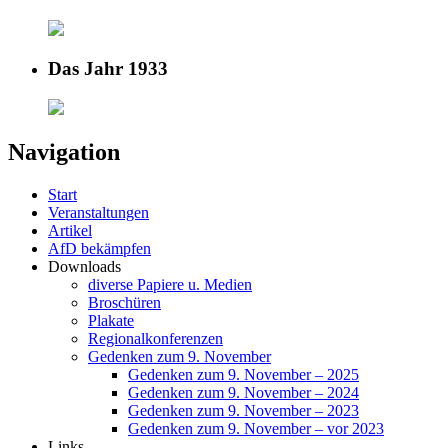
Das Jahr 1933
Navigation
Start
Veranstaltungen
Artikel
AfD bekämpfen
Downloads
diverse Papiere u. Medien
Broschüren
Plakate
Regionalkonferenzen
Gedenken zum 9. November
Gedenken zum 9. November – 2025
Gedenken zum 9. November – 2024
Gedenken zum 9. November – 2023
Gedenken zum 9. November – vor 2023
Links