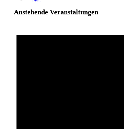
Anstehende Veranstaltungen