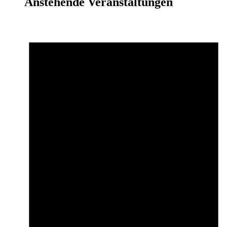
Anstehende Veranstaltungen