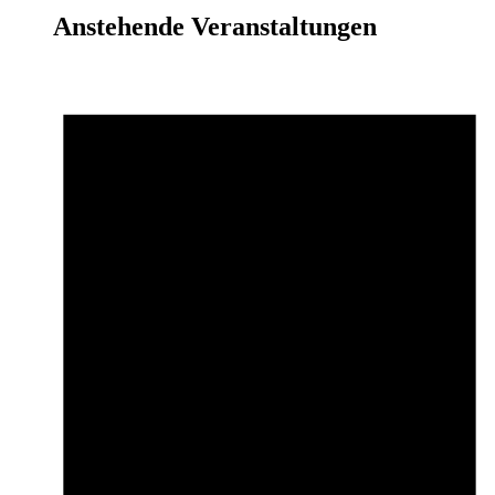
Anstehende Veranstaltungen