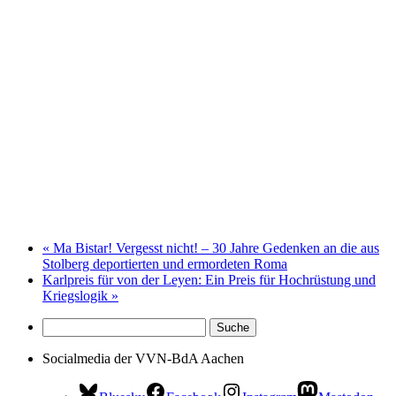
«
Ma Bistar! Vergesst nicht! – 30 Jahre Gedenken an die aus
Stolberg deportierten und ermordeten Roma
Karlpreis für von der Leyen: Ein Preis für Hochrüstung und
Kriegslogik
»
Socialmedia der VVN-BdA Aachen