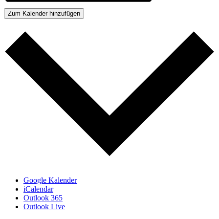
Zum Kalender hinzufügen
Google Kalender
iCalendar
Outlook 365
Outlook Live