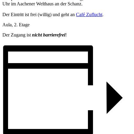
Uhr im Aachener Welthaus an der Schanz.
Der Eintritt ist frei (willig) und geht an
Café Zuflucht
.
Aula, 2. Etage
Der Zugang ist
nicht barrierefrei
!