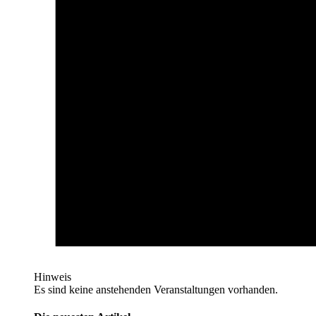
Hinweis
Es sind keine anstehenden Veranstaltungen vorhanden.