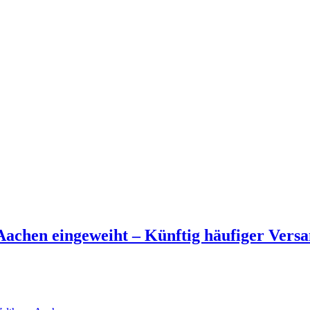
chen eingeweiht – Künftig häufiger Ver