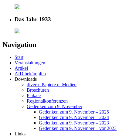
Das Jahr 1933
Navigation
Start
Veranstaltungen
Artikel
AfD bekämpfen
Downloads
diverse Papiere u. Medien
Broschüren
Plakate
Regionalkonferenzen
Gedenken zum 9. November
Gedenken zum 9. November – 2025
Gedenken zum 9. November – 2024
Gedenken zum 9. November – 2023
Gedenken zum 9. November – vor 2023
Links