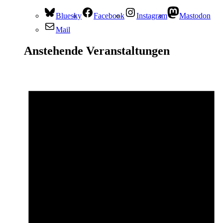
Bluesky
Facebook
Instagram
Mastodon
Mail
Anstehende Veranstaltungen