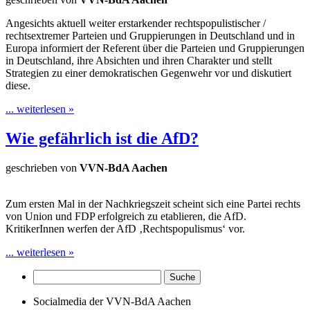
Angesichts aktuell weiter erstarkender rechtspopulistischer /
rechtsextremer Parteien und Gruppierungen in Deutschland und in
Europa informiert der Referent über die Parteien und Gruppierungen
in Deutschland, ihre Absichten und ihren Charakter und stellt
Strategien zu einer demokratischen Gegenwehr vor und diskutiert
diese.
... weiterlesen »
Wie gefährlich ist die AfD?
geschrieben von
VVN-BdA Aachen
Zum ersten Mal in der Nachkriegszeit scheint sich eine Partei rechts
von Union und FDP erfolgreich zu etablieren, die AfD.
KritikerInnen werfen der AfD ‚Rechtspopulismus‘ vor.
... weiterlesen »
Socialmedia der VVN-BdA Aachen