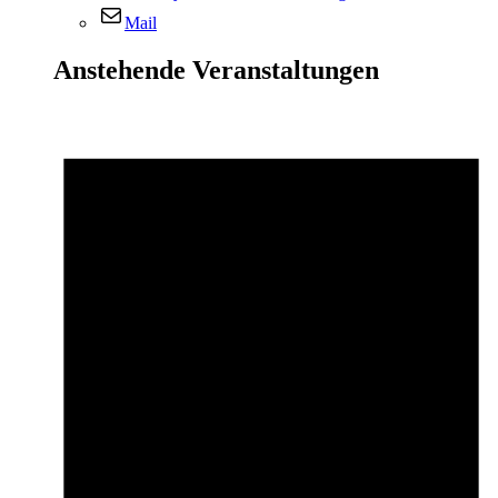
Mail
Anstehende Veranstaltungen