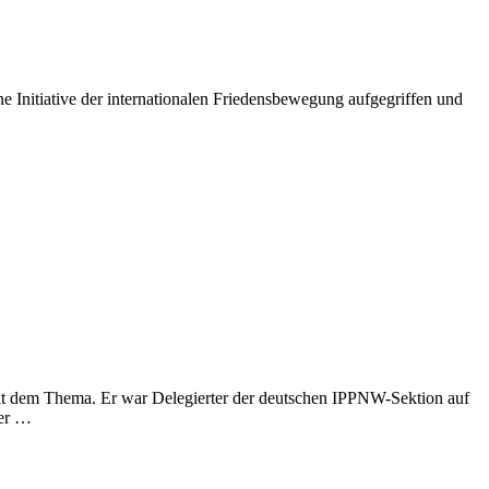
 Initiative der internationalen Friedensbewegung aufgegriffen und
mit dem Thema. Er war Delegierter der deutschen IPPNW-Sektion auf
der …