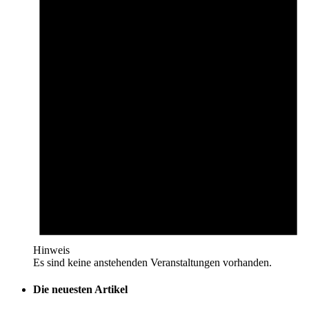
Hinweis
Es sind keine anstehenden Veranstaltungen vorhanden.
Die neuesten Artikel