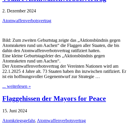
2. Dezember 2024
Atomwaffenverbotsvertrag
Bild: Zum zweiten Geburtstag zeigte das „Aktionsbündnis gegen
Atomraketen rund um Aachen“ die Flaggen aller Staaten, die bis
dahin den Atomwaffenverbotsvertrag ratifiziert hatten.
Eine kleine Geburtstagsfeier des „Aktionsbündnis gegen
Atomraketen rund um Aachen“.
Der Atomwaffenverbotsvertrag der Vereinten Nationen wird am
22.1.2025 4 Jahre alt. 73 Staaten haben ihn inzwischen ratifiziert. Er
ist ein hoffnungsvoller Gegenentwurf zur Strategie …
... weiterlesen »
Flaggehissen der Mayors for Peace
15. Juni 2024
Atomkriegsgefahr
,
Atomwaffenverbotsvertrag