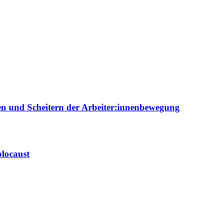
ien und Scheitern der Arbeiter:innenbewegung
locaust