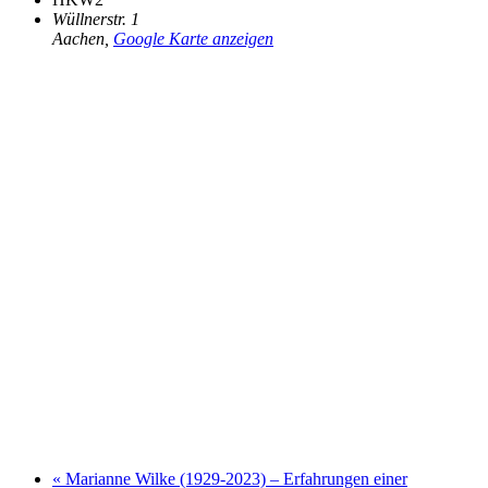
Wüllnerstr. 1
Aachen
,
Google Karte anzeigen
«
Marianne Wilke (1929-2023) – Erfahrungen einer