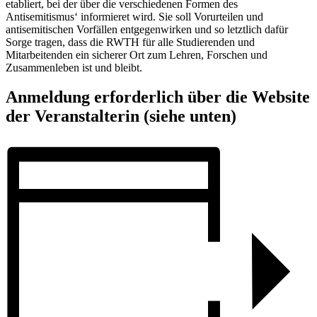
etabliert, bei der über die verschiedenen Formen des
Antisemitismus‘ informieret wird. Sie soll Vorurteilen und
antisemitischen Vorfällen entgegenwirken und so letztlich dafür
Sorge tragen, dass die RWTH für alle Studierenden und
Mitarbeitenden ein sicherer Ort zum Lehren, Forschen und
Zusammenleben ist und bleibt.
Anmeldung erforderlich über die Website
der Veranstalterin (siehe unten)