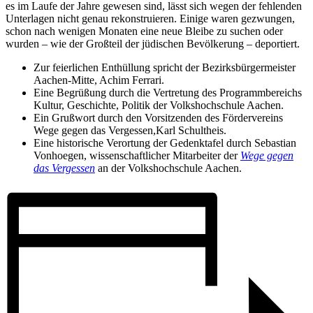
es im Laufe der Jahre gewesen sind, lässt sich wegen der fehlenden
Unterlagen nicht genau rekonstruieren. Einige waren gezwungen,
schon nach wenigen Monaten eine neue Bleibe zu suchen oder
wurden – wie der Großteil der jüdischen Bevölkerung – deportiert.
Zur feierlichen Enthüllung spricht der Bezirksbürgermeister
Aachen-Mitte, Achim Ferrari.
Eine Begrüßung durch die Vertretung des Programmbereichs
Kultur, Geschichte, Politik der Volkshochschule Aachen.
Ein Grußwort durch den Vorsitzenden des Fördervereins
Wege gegen das Vergessen,Karl Schultheis.
Eine historische Verortung der Gedenktafel durch Sebastian
Vonhoegen, wissenschaftlicher Mitarbeiter der
Wege gegen
das Vergessen
an der Volkshochschule Aachen.