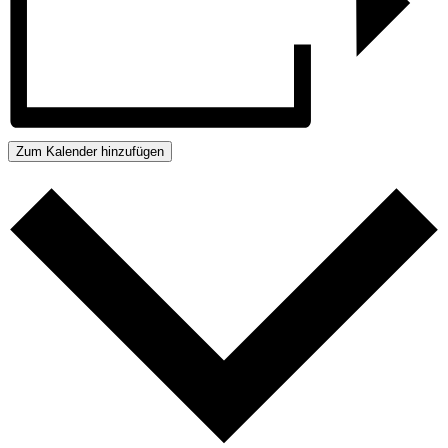
Zum Kalender hinzufügen