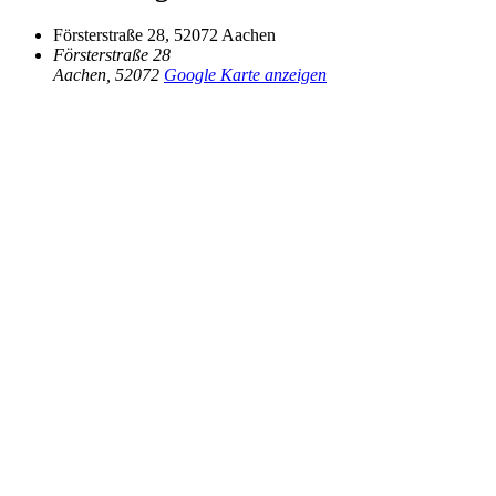
Försterstraße 28, 52072 Aachen
Försterstraße 28
Aachen
,
52072
Google Karte anzeigen