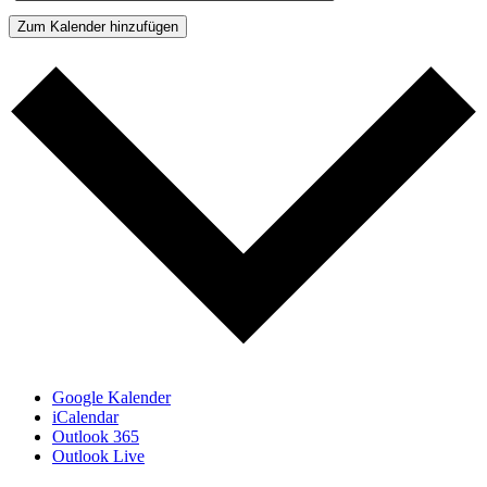
Zum Kalender hinzufügen
Google Kalender
iCalendar
Outlook 365
Outlook Live