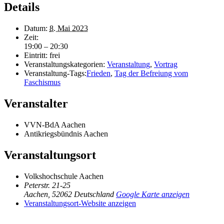
Details
Datum:
8. Mai 2023
Zeit:
19:00 – 20:30
Eintritt:
frei
Veranstaltungskategorien:
Veranstaltung
,
Vortrag
Veranstaltung-Tags:
Frieden
,
Tag der Befreiung vom
Faschismus
Veranstalter
VVN-BdA Aachen
Antikriegsbündnis Aachen
Veranstaltungsort
Volkshochschule Aachen
Peterstr. 21-25
Aachen
,
52062
Deutschland
Google Karte anzeigen
Veranstaltungsort-Website anzeigen