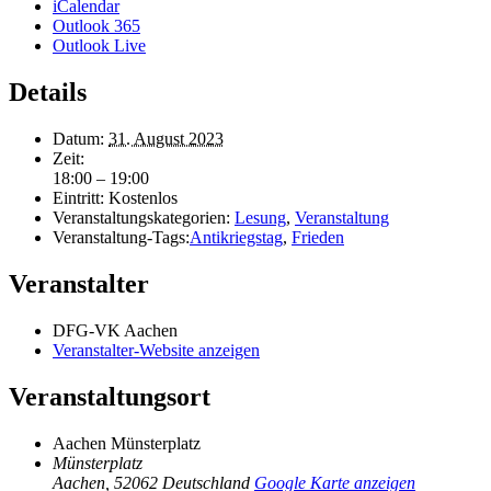
iCalendar
Outlook 365
Outlook Live
Details
Datum:
31. August 2023
Zeit:
18:00 – 19:00
Eintritt:
Kostenlos
Veranstaltungskategorien:
Lesung
,
Veranstaltung
Veranstaltung-Tags:
Antikriegstag
,
Frieden
Veranstalter
DFG-VK Aachen
Veranstalter-Website anzeigen
Veranstaltungsort
Aachen Münsterplatz
Münsterplatz
Aachen
,
52062
Deutschland
Google Karte anzeigen