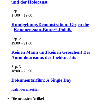
und der Holocaust
Sep.
1
17:00
–
19:00
Kundgebung/Demonstration: Gegen die
„Kanonen-statt-Butter“-Politik
Sep.
2
19:00
–
21:00
Keinen Mann und keinen Groschen! Der
Antimilitarismus der Liebknechts
Sep.
3
18:00
–
20:00
Dokumentarfilm: A Single Day
Kalender anzeigen
Die neuesten Artikel