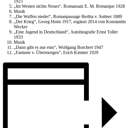
1925
„Im Westen nichts Neues“, Romansatz E. M. Remarque 1928
Musik
„Die Waffen nieder“, Romanpassage Bertha v. Suttner 1889
„Der Krieg“, Georg Heim 1917, ergänzt 2014 von Konstantin
Wecker
„Eine Jugend in Deutschland“, Autobiografie Ernst Toller
1933
Musik
„Dann gibt es nur eins“, Wolfgang Borchert 1947
„Fantasie v. Übermorgen“, Erich Kästner 1929