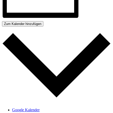
Zum Kalender hinzufügen
Google Kalender