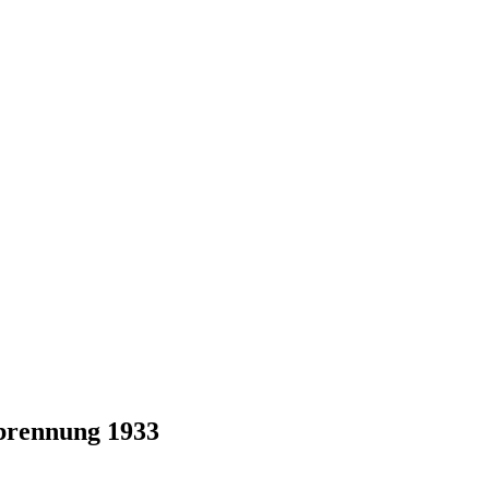
brennung 1933