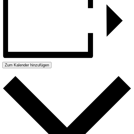
Zum Kalender hinzufügen