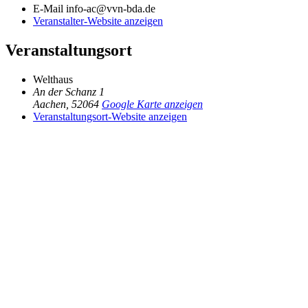
E-Mail
info-ac@vvn-bda.de
Veranstalter-Website anzeigen
Veranstaltungsort
Welthaus
An der Schanz 1
Aachen
,
52064
Google Karte anzeigen
Veranstaltungsort-Website anzeigen