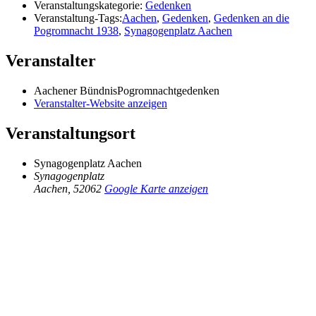
Veranstaltungskategorie:
Gedenken
Veranstaltung-Tags:
Aachen
,
Gedenken
,
Gedenken an die
Pogromnacht 1938
,
Synagogenplatz Aachen
Veranstalter
Aachener BündnisPogromnachtgedenken
Veranstalter-Website anzeigen
Veranstaltungsort
Synagogenplatz Aachen
Synagogenplatz
Aachen
,
52062
Google Karte anzeigen