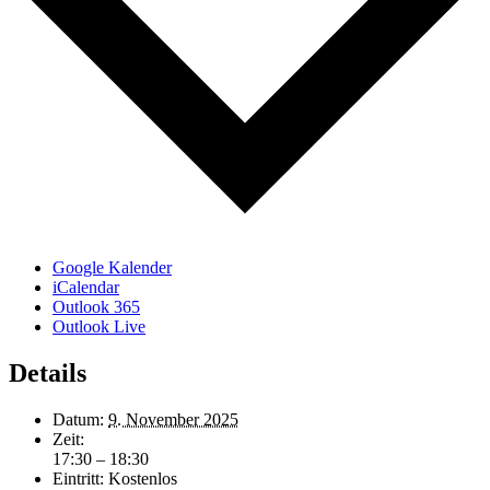
Google Kalender
iCalendar
Outlook 365
Outlook Live
Details
Datum:
9. November 2025
Zeit:
17:30 – 18:30
Eintritt:
Kostenlos