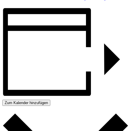
Zum Kalender hinzufügen