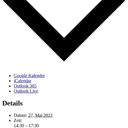
Google Kalender
iCalendar
Outlook 365
Outlook Live
Details
Datum:
27. Mai 2023
Zeit:
14:30 – 17:30