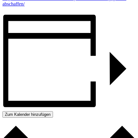
abschaffen/
Zum Kalender hinzufügen