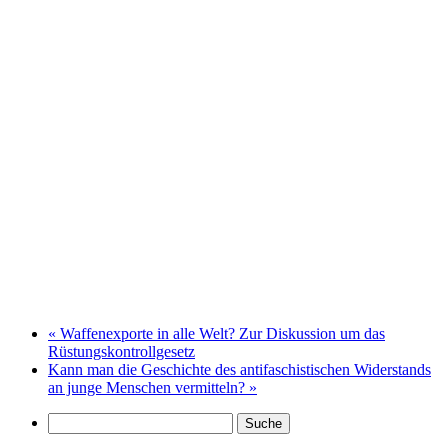
«
Waffenexporte in alle Welt? Zur Diskussion um das
Rüstungskontrollgesetz
Kann man die Geschichte des antifaschistischen Widerstands
an junge Menschen vermitteln?
»