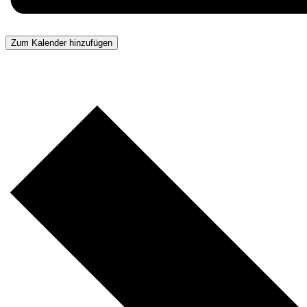
Zum Kalender hinzufügen