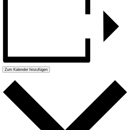
Zum Kalender hinzufügen