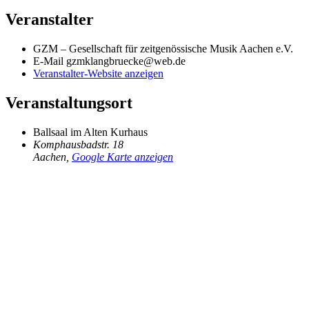
Veranstalter
GZM – Gesellschaft für zeitgenössische Musik Aachen e.V.
E-Mail
gzmklangbruecke@web.de
Veranstalter-Website anzeigen
Veranstaltungsort
Ballsaal im Alten Kurhaus
Komphausbadstr. 18
Aachen
,
Google Karte anzeigen