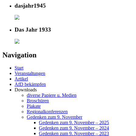
dasjahr1945
Das Jahr 1933
Navigation
Start
Veranstaltungen
Artikel
AfD bekämpfen
Downloads
diverse Papiere u. Medien
Broschüren
Plakate
Regionalkonferenzen
Gedenken zum 9. November
Gedenken zum 9. November – 2025
Gedenken zum 9. November – 2024
Gedenken zum 9. November – 2023