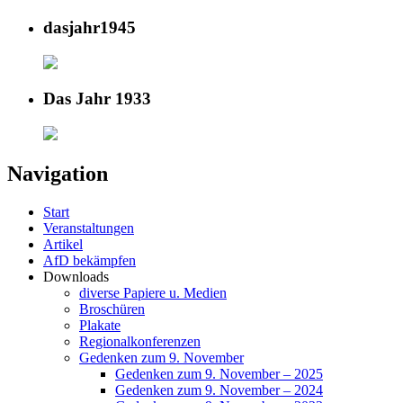
dasjahr1945
Das Jahr 1933
Navigation
Start
Veranstaltungen
Artikel
AfD bekämpfen
Downloads
diverse Papiere u. Medien
Broschüren
Plakate
Regionalkonferenzen
Gedenken zum 9. November
Gedenken zum 9. November – 2025
Gedenken zum 9. November – 2024