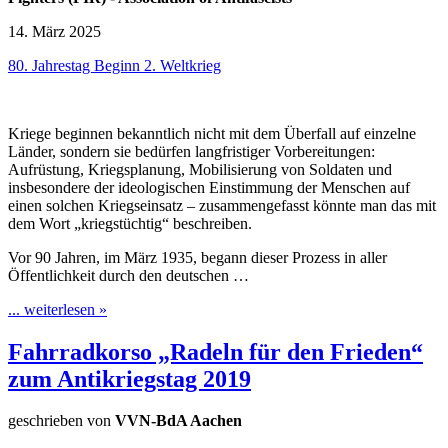
14. März 2025
80. Jahrestag Beginn 2. Weltkrieg
Kriege beginnen bekanntlich nicht mit dem Überfall auf einzelne
Länder, sondern sie bedürfen langfristiger Vorbereitungen:
Aufrüstung, Kriegsplanung, Mobilisierung von Soldaten und
insbesondere der ideologischen Einstimmung der Menschen auf
einen solchen Kriegseinsatz – zusammengefasst könnte man das mit
dem Wort „kriegstüchtig“ beschreiben.
Vor 90 Jahren, im März 1935, begann dieser Prozess in aller
Öffentlichkeit durch den deutschen …
... weiterlesen »
Fahrradkorso „Radeln für den Frieden“
zum Antikriegstag 2019
geschrieben von
VVN-BdA Aachen