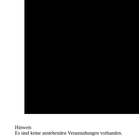
Hinweis
Es sind keine anstehenden Veranstaltungen vorhanden.