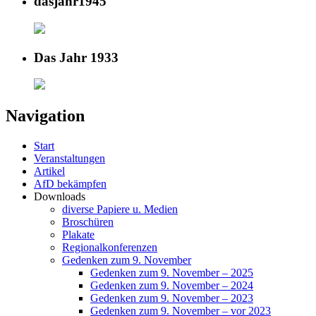
dasjahr1945
Das Jahr 1933
Navigation
Start
Veranstaltungen
Artikel
AfD bekämpfen
Downloads
diverse Papiere u. Medien
Broschüren
Plakate
Regionalkonferenzen
Gedenken zum 9. November
Gedenken zum 9. November – 2025
Gedenken zum 9. November – 2024
Gedenken zum 9. November – 2023
Gedenken zum 9. November – vor 2023