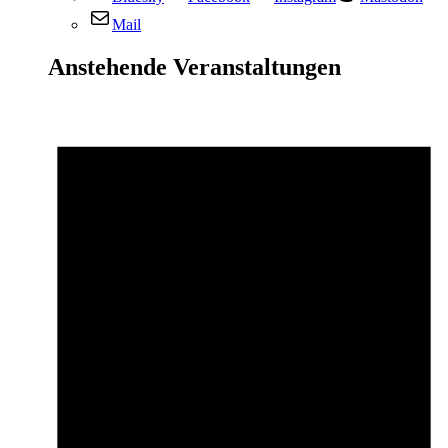
Mail
Anstehende Veranstaltungen