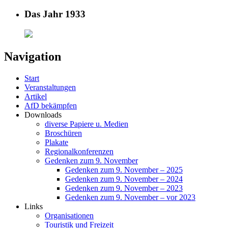
Das Jahr 1933
Navigation
Start
Veranstaltungen
Artikel
AfD bekämpfen
Downloads
diverse Papiere u. Medien
Broschüren
Plakate
Regionalkonferenzen
Gedenken zum 9. November
Gedenken zum 9. November – 2025
Gedenken zum 9. November – 2024
Gedenken zum 9. November – 2023
Gedenken zum 9. November – vor 2023
Links
Organisationen
Touristik und Freizeit