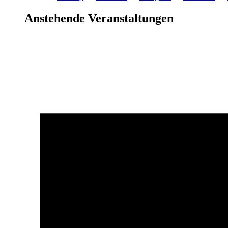
Anstehende Veranstaltungen