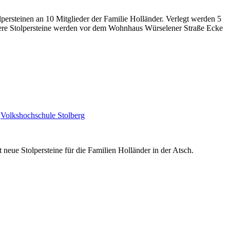
persteinen an 10 Mitglieder der Familie Holländer. Verlegt werden 5
itere Stolpersteine werden vor dem Wohnhaus Würselener Straße Ecke
,
Volkshochschule Stolberg
 neue Stolpersteine für die Familien Holländer in der Atsch.