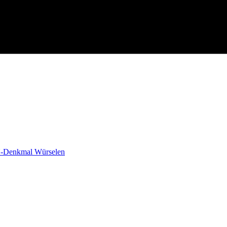
-Denkmal Würselen