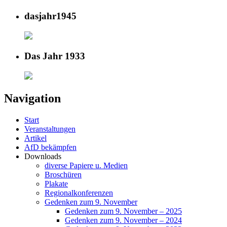
dasjahr1945
Das Jahr 1933
Navigation
Start
Veranstaltungen
Artikel
AfD bekämpfen
Downloads
diverse Papiere u. Medien
Broschüren
Plakate
Regionalkonferenzen
Gedenken zum 9. November
Gedenken zum 9. November – 2025
Gedenken zum 9. November – 2024