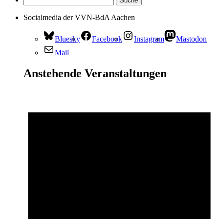
Socialmedia der VVN-BdA Aachen
Bluesky
Facebook
Instagram
Mastodon
Mail
Anstehende Veranstaltungen