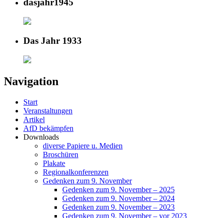
dasjahr1945
Das Jahr 1933
Navigation
Start
Veranstaltungen
Artikel
AfD bekämpfen
Downloads
diverse Papiere u. Medien
Broschüren
Plakate
Regionalkonferenzen
Gedenken zum 9. November
Gedenken zum 9. November – 2025
Gedenken zum 9. November – 2024
Gedenken zum 9. November – 2023
Gedenken zum 9. November – vor 2023