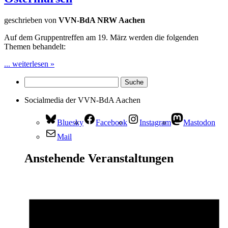
geschrieben von
VVN-BdA NRW Aachen
Auf dem Gruppentreffen am 19. März werden die folgenden
Themen behandelt:
... weiterlesen »
Socialmedia der VVN-BdA Aachen
Bluesky
Facebook
Instagram
Mastodon
Mail
Anstehende Veranstaltungen