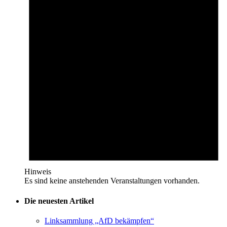
Hinweis
Es sind keine anstehenden Veranstaltungen vorhanden.
Die neuesten Artikel
Linksammlung „AfD bekämpfen“