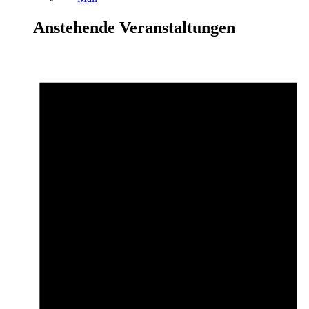
Anstehende Veranstaltungen